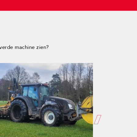
everde machine zien?