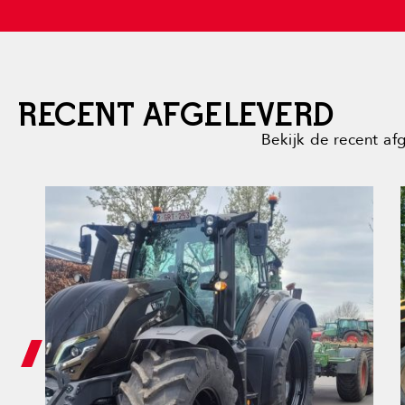
RECENT AFGELEVERD
Bekijk de recent af