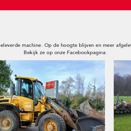
geleverde machine. Op de hoogte blijven en meer afgel
Bekijk ze op onze Facebookpagina.