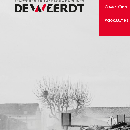
Over Ons
Vacatures